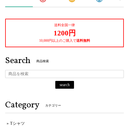
送料全国一律
1200円
10,000円以上のご購入で
送料無料
Search
商品検索
search
Category
カテゴリー
Tシャツ