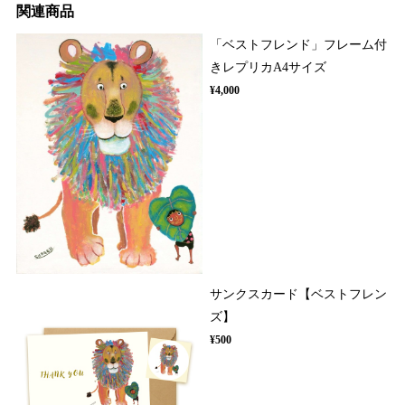
関連商品
「ベストフレンド」フレーム付
きレプリカA4サイズ
¥4,000
サンクスカード【ベストフレン
ズ】
¥500