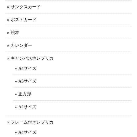
サンクスカード
ポストカード
絵本
カレンダー
キャンバス地レプリカ
A4サイズ
A3サイズ
正方形
A2サイズ
フレーム付きレプリカ
A4サイズ