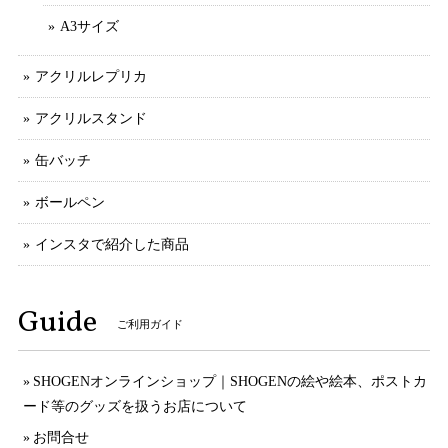
A3サイズ
アクリルレプリカ
アクリルスタンド
缶バッチ
ボールペン
インスタで紹介した商品
Guide
ご利用ガイド
SHOGENオンラインショップ｜SHOGENの絵や絵本、ポストカ
ード等のグッズを扱うお店について
お問合せ