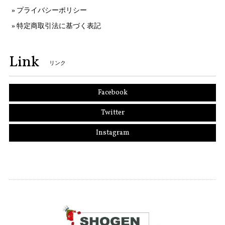
プライバシーポリシー
特定商取引法に基づく表記
Link
リンク
Facebook
Twitter
Instagram