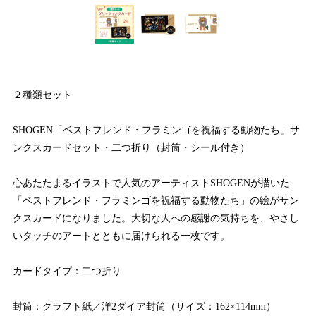
２種類セット
SHOGEN「ベストフレンド・フラミンゴを祝福する動物たち」サ
ンクスカードセット・二つ折り（封筒・シール付き）
心あたたまるイラストで人気のアーティストSHOGENが描いた
「ベストフレンド・フラミンゴを祝福する動物たち」の絵がサン
クスカードになりました。大切な人への感謝の気持ちを、やさし
いタッチのアートとともに届けられる一枚です。
カードタイプ：二つ折り
封筒：クラフト紙／洋2ダイア封筒（サイズ：162×114mm）