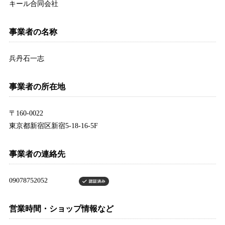
キール合同会社
事業者の名称
兵丹石一志
事業者の所在地
〒160-0022
東京都新宿区新宿5-18-16-5F
事業者の連絡先
営業時間・ショップ情報など