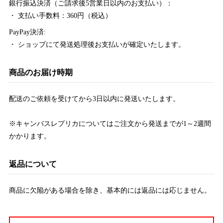
銀行振込決済（ご請求後5営業日以内のお支払い）：
・ 支払い手数料：360円（税込）
PayPay決済:
・ ショップにて発送処理後お支払いが確定いたします。
商品のお届け時期
配送のご依頼を受けてから3日以内に発送いたします。
※キャンバスレプリカについてはご注文から発送までが1～2週間
かかります。
返品について
商品に欠陥がある場合を除き、基本的には返品には応じません。