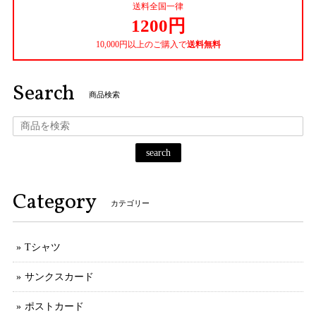
送料全国一律
1200円
10,000円以上のご購入で
送料無料
Search
商品検索
search
Category
カテゴリー
Tシャツ
サンクスカード
ポストカード