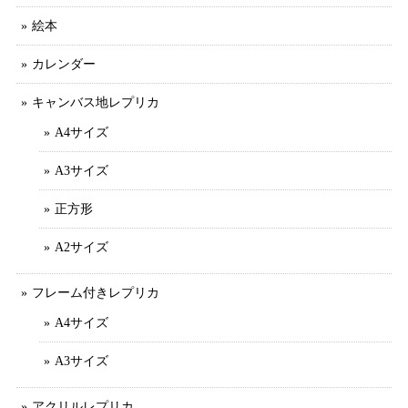
絵本
カレンダー
キャンバス地レプリカ
A4サイズ
A3サイズ
正方形
A2サイズ
フレーム付きレプリカ
A4サイズ
A3サイズ
アクリルレプリカ