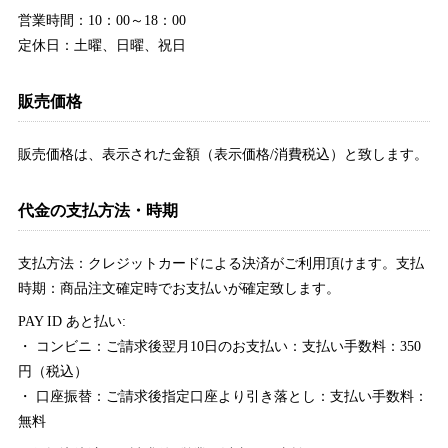
営業時間：10：00～18：00
定休日：土曜、日曜、祝日
販売価格
販売価格は、表示された金額（表示価格/消費税込）と致します。
代金の支払方法・時期
支払方法：クレジットカードによる決済がご利用頂けます。支払
時期：商品注文確定時でお支払いが確定致します。
PAY ID あと払い:
・ コンビニ：ご請求後翌月10日のお支払い：支払い手数料：350
円（税込）
・ 口座振替：ご請求後指定口座より引き落とし：支払い手数料：
無料