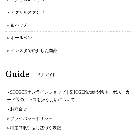
アクリルスタンド
缶バッチ
ボールペン
インスタで紹介した商品
Guide
ご利用ガイド
SHOGENオンラインショップ｜SHOGENの絵や絵本、ポストカ
ード等のグッズを扱うお店について
お問合せ
プライバシーポリシー
特定商取引法に基づく表記