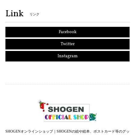
Link
リンク
Facebook
Twitter
Instagram
SHOGENオンラインショップ｜SHOGENの絵や絵本、ポストカード等のグッ