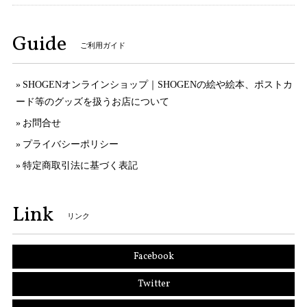
Guide
ご利用ガイド
SHOGENオンラインショップ｜SHOGENの絵や絵本、ポストカ
ード等のグッズを扱うお店について
お問合せ
プライバシーポリシー
特定商取引法に基づく表記
Link
リンク
Facebook
Twitter