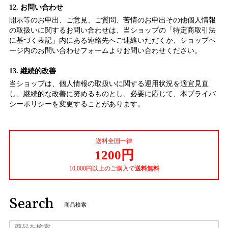
12. お問い合わせ
開示等のお申出、ご意見、ご質問、苦情のお申出その他個人情報
の取扱いに関するお問い合わせは、当ショップの「特定商取引法
に基づく表記」内にある連絡先へご連絡いただくか、ショップペ
ージ内のお問い合わせフォームよりお問い合わせください。
13. 継続的改善
当ショップは、個人情報の取扱いに関する運用状況を適宜見直
し、継続的な改善に努めるものとし、必要に応じて、本プライバ
シーポリシーを変更することがあります。
送料全国一律
1200円
10,000円以上のご購入で
送料無料
Search
商品検索