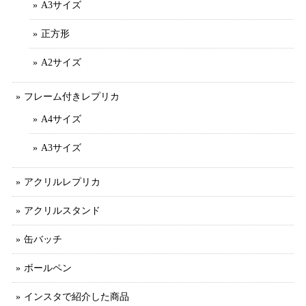
A3サイズ
正方形
A2サイズ
フレーム付きレプリカ
A4サイズ
A3サイズ
アクリルレプリカ
アクリルスタンド
缶バッチ
ボールペン
インスタで紹介した商品