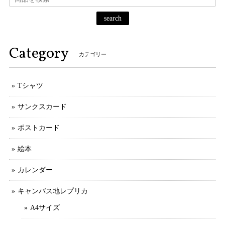
search
Category
カテゴリー
Tシャツ
サンクスカード
ポストカード
絵本
カレンダー
キャンバス地レプリカ
A4サイズ