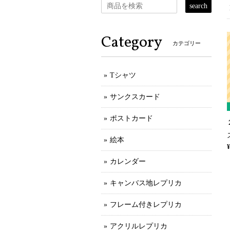
search
Category
カテゴリー
Tシャツ
サンクスカード
ポストカード
絵本
¥
カレンダー
キャンバス地レプリカ
フレーム付きレプリカ
アクリルレプリカ