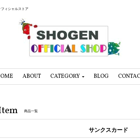
オフィシャルストア
HOME
ABOUT
CATEGORY
BLOG
CONTA
Item
商品一覧
サンクスカード