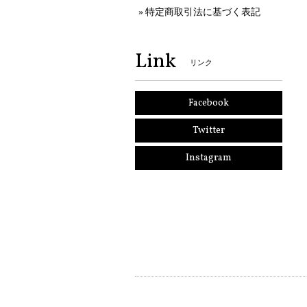
特定商取引法に基づく表記
Link
リンク
Facebook
Twitter
Instagram