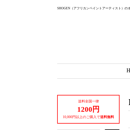
SHOGEN（アフリカンペイントアーティスト）の
送料全国一律
1200円
10,000円以上のご購入で
送料無料