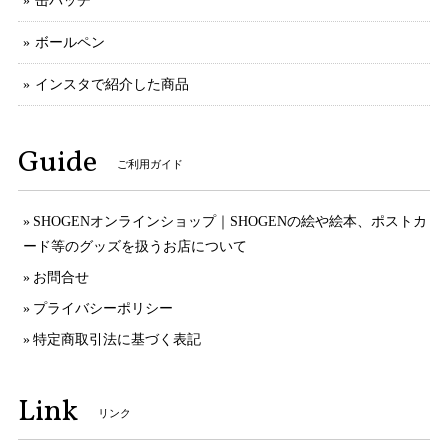
缶バッチ
ボールペン
インスタで紹介した商品
Guide
ご利用ガイド
SHOGENオンラインショップ｜SHOGENの絵や絵本、ポストカ
ード等のグッズを扱うお店について
お問合せ
プライバシーポリシー
特定商取引法に基づく表記
Link
リンク