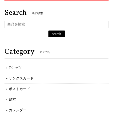
Search
商品検索
search
Category
カテゴリー
Tシャツ
サンクスカード
ポストカード
絵本
カレンダー