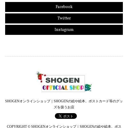
Facebook
Twitter
Instagram
SHOGENオンラインショップ｜SHOGENの絵や絵本、ポストカード等のグッ
ズを扱うお店
COPYRIGHT © SHOGENオンラインショップ｜SHOGENの絵や絵本、ポス