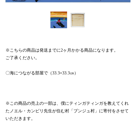
※こちらの商品は発送までに2ヶ月かかる商品になります。
ご了承ください。
〇海につながる部屋で（33.3×33.3㎝）
※この商品の売上の一部は、僕にティンガティンガを教えてくれ
たノエル・カンビリ先生が住む村「ブンジュ村」に寄付をさせて
いただきます。