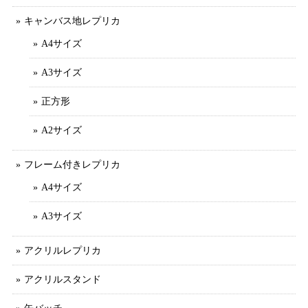
キャンバス地レプリカ
A4サイズ
A3サイズ
正方形
A2サイズ
フレーム付きレプリカ
A4サイズ
A3サイズ
アクリルレプリカ
アクリルスタンド