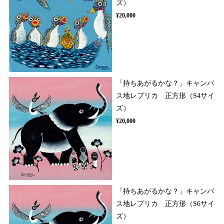
ズ）
¥20,000
「持ちあがるかな？」キャンバ
ス地レプリカ 正方形（S4サイ
ズ）
¥20,000
「持ちあがるかな？」キャンバ
ス地レプリカ 正方形（S6サイ
ズ）