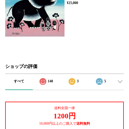
¥25,000
ショップの評価
すべて
140
3
5
送料全国一律
1200円
10,000円以上のご購入で
送料無料