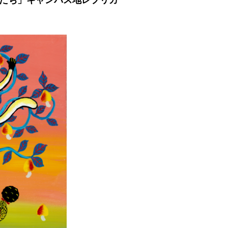
たち」キャンバス地レプリカ