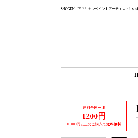
SHOGEN（アフリカンペイントアーティスト）の
送料全国一律
1200円
10,000円以上のご購入で
送料無料