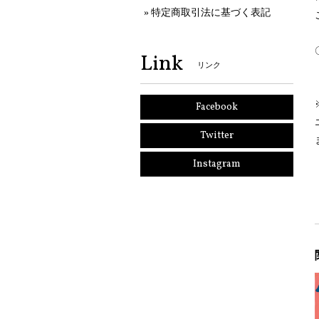
特定商取引法に基づく表記
Link
リンク
Facebook
Twitter
Instagram