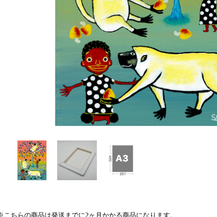
※こちらの商品は発送までに2ヶ月かかる商品になります。