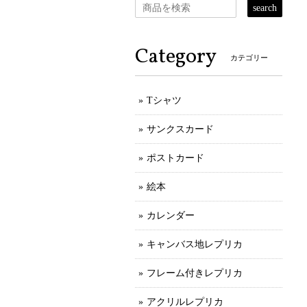
search
Category
カテゴリー
Tシャツ
サンクスカード
ポストカード
絵本
カレンダー
キャンバス地レプリカ
フレーム付きレプリカ
アクリルレプリカ