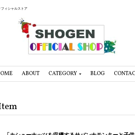
オフィシャルストア
HOME
ABOUT
CATEGORY
BLOG
CONTA
Item