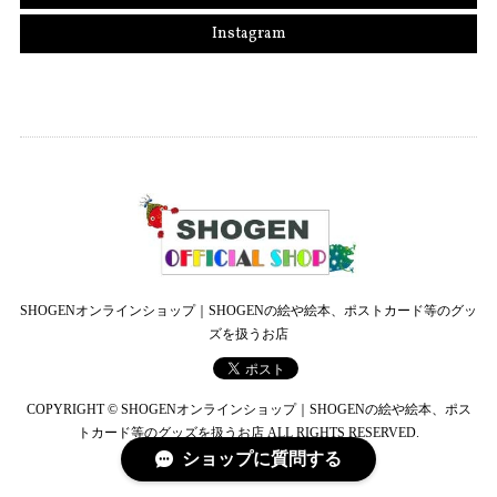
Instagram
SHOGENオンラインショップ｜SHOGENの絵や絵本、ポストカード等のグッ
ズを扱うお店
COPYRIGHT © SHOGENオンラインショップ｜SHOGENの絵や絵本、ポス
トカード等のグッズを扱うお店 ALL RIGHTS RESERVED.
ショップに質問する