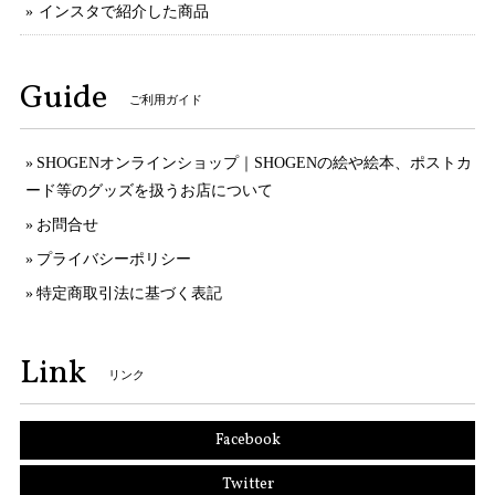
インスタで紹介した商品
Guide
ご利用ガイド
SHOGENオンラインショップ｜SHOGENの絵や絵本、ポストカ
ード等のグッズを扱うお店について
お問合せ
プライバシーポリシー
特定商取引法に基づく表記
Link
リンク
Facebook
Twitter