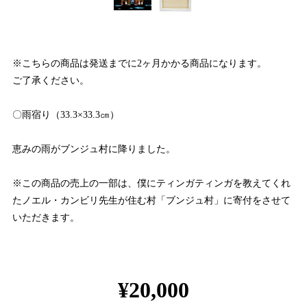
※こちらの商品は発送までに2ヶ月かかる商品になります。
ご了承ください。
〇雨宿り（33.3×33.3㎝）
恵みの雨がブンジュ村に降りました。
※この商品の売上の一部は、僕にティンガティンガを教えてくれ
たノエル・カンビリ先生が住む村「ブンジュ村」に寄付をさせて
いただきます。
¥20,000