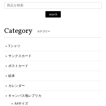
search
Category
カテゴリー
Tシャツ
サンクスカード
ポストカード
絵本
カレンダー
キャンバス地レプリカ
A4サイズ