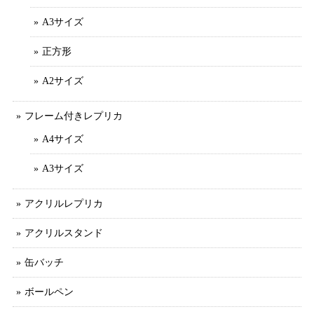
A3サイズ
正方形
A2サイズ
フレーム付きレプリカ
A4サイズ
A3サイズ
アクリルレプリカ
アクリルスタンド
缶バッチ
ボールペン