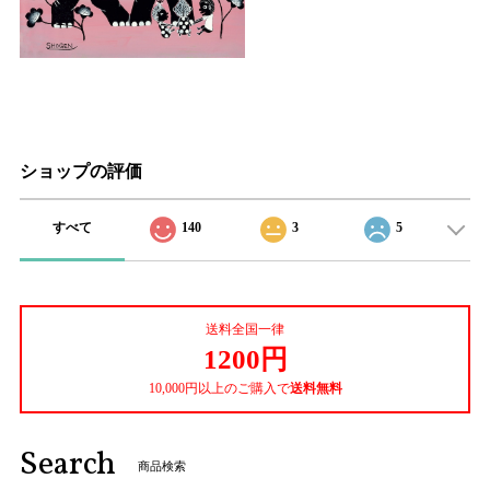
ショップの評価
すべて
140
3
5
送料全国一律
1200円
10,000円以上のご購入で
送料無料
Search
商品検索