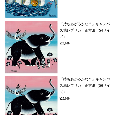
「持ちあがるかな？」キャンバ
ス地レプリカ 正方形（S4サイ
ズ）
¥20,000
「持ちあがるかな？」キャンバ
ス地レプリカ 正方形（S6サイ
ズ）
¥25,000