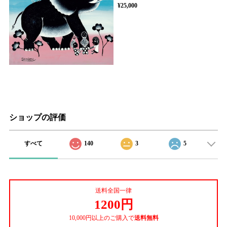
¥25,000
ショップの評価
すべて
140
3
5
送料全国一律
1200円
10,000円以上のご購入で
送料無料