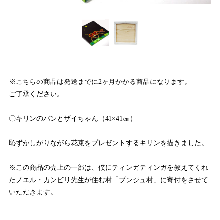
※こちらの商品は発送までに2ヶ月かかる商品になります。
ご了承ください。
〇キリンのバンとザイちゃん（41×41㎝）
恥ずかしがりながら花束をプレゼントするキリンを描きました。
※この商品の売上の一部は、僕にティンガティンガを教えてくれ
たノエル・カンビリ先生が住む村「ブンジュ村」に寄付をさせて
いただきます。