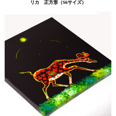
リカ 正方形（S6サイズ）