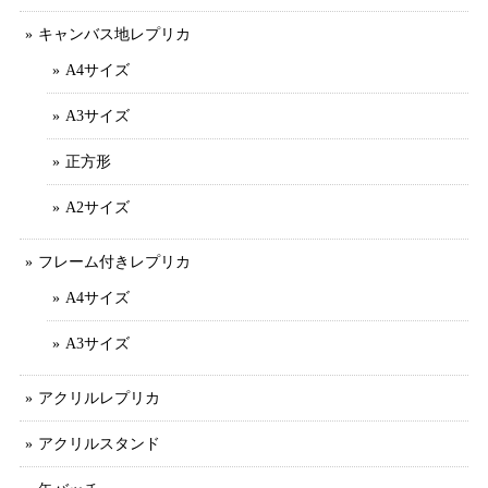
キャンバス地レプリカ
A4サイズ
A3サイズ
正方形
A2サイズ
フレーム付きレプリカ
A4サイズ
A3サイズ
アクリルレプリカ
アクリルスタンド