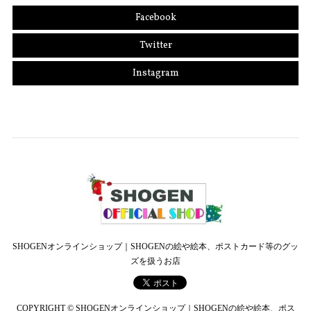
Facebook
Twitter
Instagram
SHOGENオンラインショップ｜SHOGENの絵や絵本、ポストカード等のグッ
ズを扱うお店
COPYRIGHT © SHOGENオンラインショップ｜SHOGENの絵や絵本、ポス