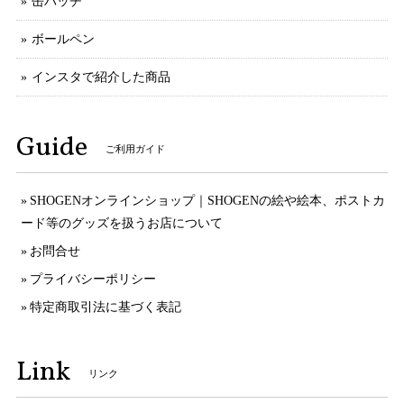
缶バッチ
ボールペン
インスタで紹介した商品
Guide
ご利用ガイド
SHOGENオンラインショップ｜SHOGENの絵や絵本、ポストカ
ード等のグッズを扱うお店について
お問合せ
プライバシーポリシー
特定商取引法に基づく表記
Link
リンク