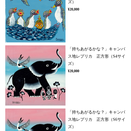
ズ）
¥20,000
「持ちあがるかな？」キャンバ
ス地レプリカ 正方形（S4サイ
ズ）
¥20,000
「持ちあがるかな？」キャンバ
ス地レプリカ 正方形（S6サイ
ズ）