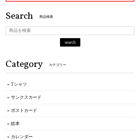
Search
商品検索
search
Category
カテゴリー
Tシャツ
サンクスカード
ポストカード
絵本
カレンダー