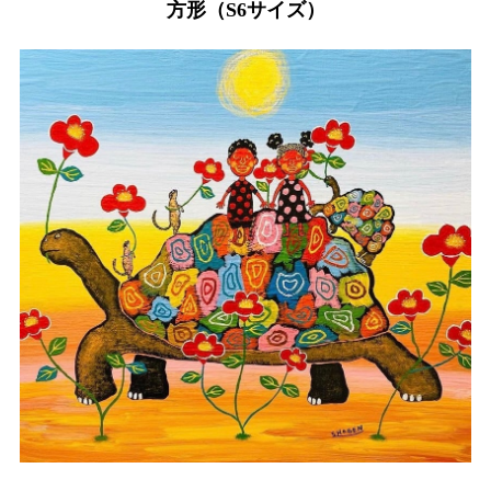
方形（S6サイズ）