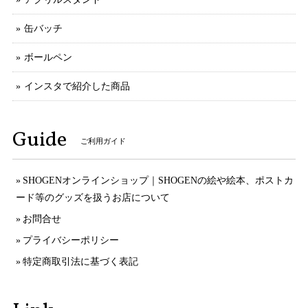
缶バッチ
ボールペン
インスタで紹介した商品
Guide
ご利用ガイド
SHOGENオンラインショップ｜SHOGENの絵や絵本、ポストカ
ード等のグッズを扱うお店について
お問合せ
プライバシーポリシー
特定商取引法に基づく表記