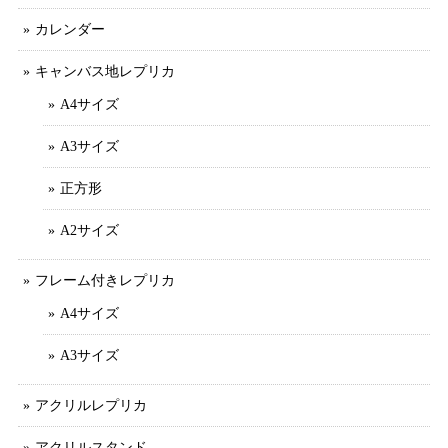
カレンダー
キャンバス地レプリカ
A4サイズ
A3サイズ
正方形
A2サイズ
フレーム付きレプリカ
A4サイズ
A3サイズ
アクリルレプリカ
アクリルスタンド