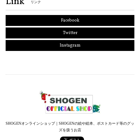
Link
リンク
Facebook
Twitter
Instagram
SHOGENオンラインショップ｜SHOGENの絵や絵本、ポストカード等のグッ
ズを扱うお店