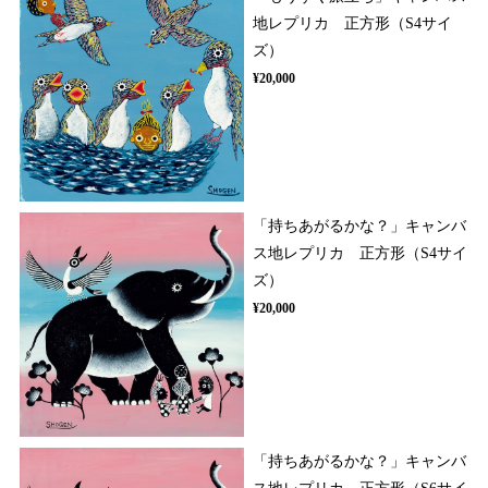
地レプリカ 正方形（S4サイ
ズ）
¥20,000
「持ちあがるかな？」キャンバ
ス地レプリカ 正方形（S4サイ
ズ）
¥20,000
「持ちあがるかな？」キャンバ