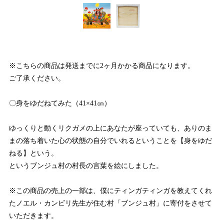
※こちらの商品は発送までに2ヶ月かかる商品になります。
ご了承ください。
〇身をゆだねてみた（41×41㎝）
ゆっくりと動くリクガメの上にあなたが座っていても、ありのま
まの落ち着いた心の状態の自分でいれるということを【身をゆだ
ねる】という。
というブンジュ村の村長の言葉を絵にしました。
※この商品の売上の一部は、僕にティンガティンガを教えてくれ
たノエル・カンビリ先生が住む村「ブンジュ村」に寄付をさせて
いただきます。