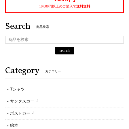
10,000円以上のご購入で
送料無料
Search
商品検索
search
Category
カテゴリー
Tシャツ
サンクスカード
ポストカード
絵本