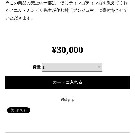
※この商品の売上の一部は、僕にティンガティンガを教えてくれ
たノエル・カンビリ先生が住む村「ブンジュ村」に寄付をさせて
いただきます。
¥30,000
数量
通報する