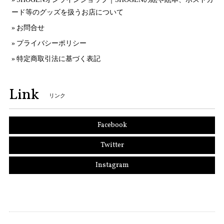
ード等のグッズを扱うお店について
お問合せ
プライバシーポリシー
特定商取引法に基づく表記
Link
リンク
Facebook
Twitter
Instagram