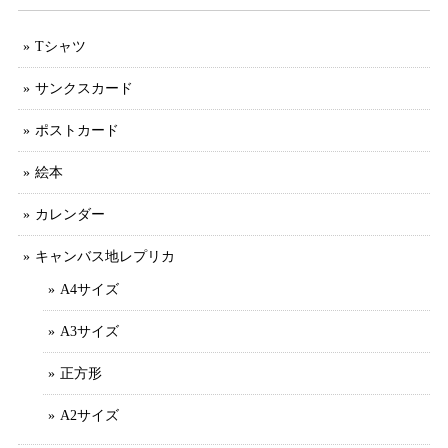
Tシャツ
サンクスカード
ポストカード
絵本
カレンダー
キャンバス地レプリカ
A4サイズ
A3サイズ
正方形
A2サイズ