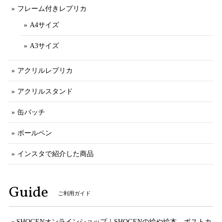
フレーム付きレプリカ
A4サイズ
A3サイズ
アクリルレプリカ
アクリルスタンド
缶バッチ
ボールペン
インスタで紹介した商品
Guide
ご利用ガイド
SHOGENオンラインショップ｜SHOGENの絵や絵本、ポストカ