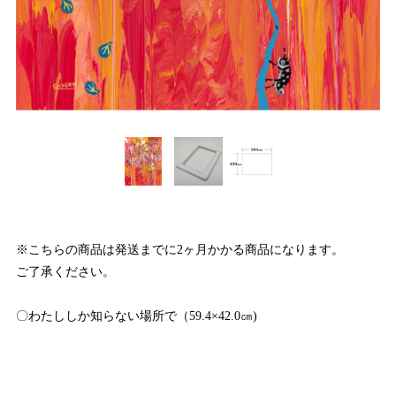
※こちらの商品は発送までに2ヶ月かかる商品になります。
ご了承ください。
〇わたししか知らない場所で（59.4×42.0㎝)