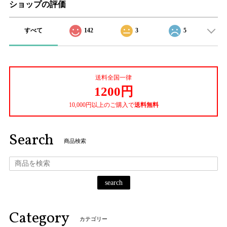
ショップの評価
すべて
142
3
5
送料全国一律
1200円
10,000円以上のご購入で
送料無料
Search
商品検索
search
Category
カテゴリー