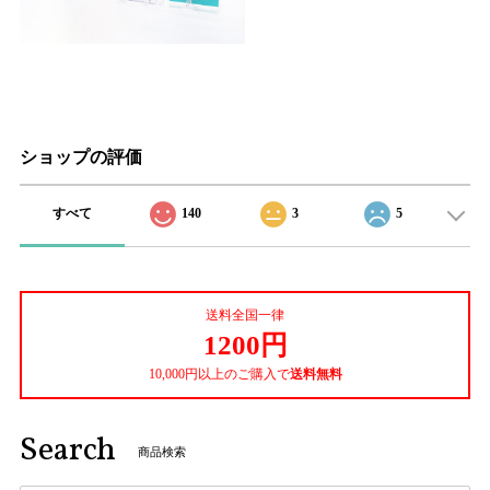
ショップの評価
すべて
140
3
5
送料全国一律
1200円
10,000円以上のご購入で
送料無料
Search
商品検索