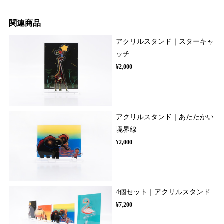
関連商品
アクリルスタンド｜スターキャ
ッチ
¥2,000
アクリルスタンド｜あたたかい
境界線
¥2,000
4個セット｜アクリルスタンド
¥7,200