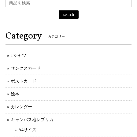
search
Category
カテゴリー
Tシャツ
サンクスカード
ポストカード
絵本
カレンダー
キャンバス地レプリカ
A4サイズ