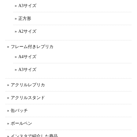
A3サイズ
正方形
A2サイズ
フレーム付きレプリカ
A4サイズ
A3サイズ
アクリルレプリカ
アクリルスタンド
缶バッチ
ボールペン
インスタで紹介した商品