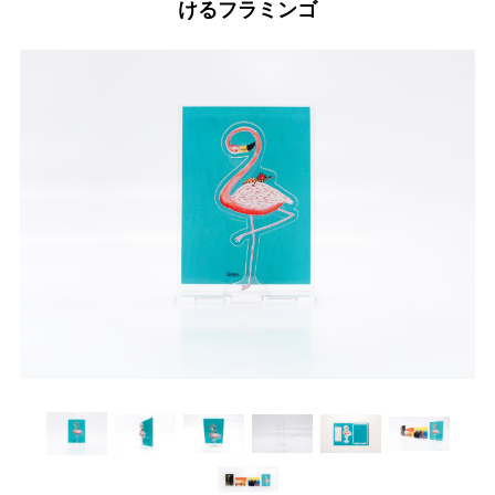
けるフラミンゴ