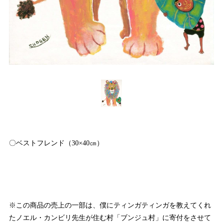
〇ベストフレンド（30×40㎝）
※この商品の売上の一部は、僕にティンガティンガを教えてくれ
たノエル・カンビリ先生が住む村「ブンジュ村」に寄付をさせて