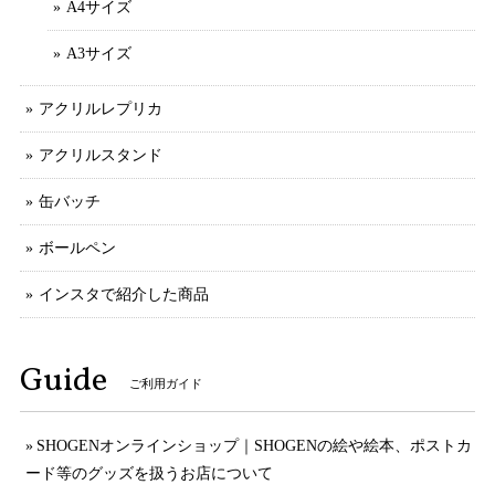
A4サイズ
A3サイズ
アクリルレプリカ
アクリルスタンド
缶バッチ
ボールペン
インスタで紹介した商品
Guide
ご利用ガイド
SHOGENオンラインショップ｜SHOGENの絵や絵本、ポストカ
ード等のグッズを扱うお店について