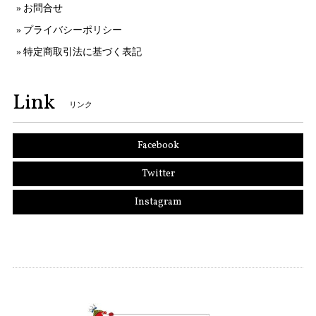
お問合せ
プライバシーポリシー
特定商取引法に基づく表記
Link
リンク
Facebook
Twitter
Instagram