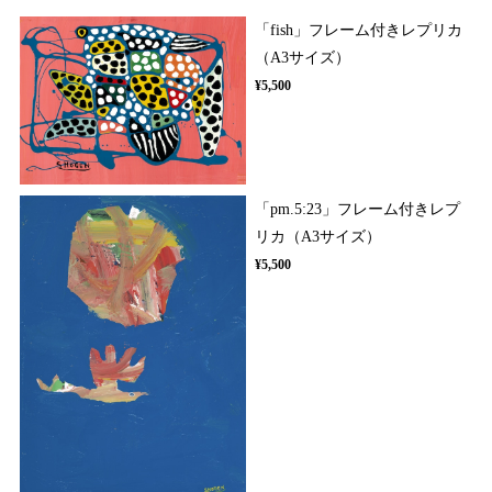
「fish」フレーム付きレプリカ
（A3サイズ）
¥5,500
「pm.5:23」フレーム付きレプ
リカ（A3サイズ）
¥5,500