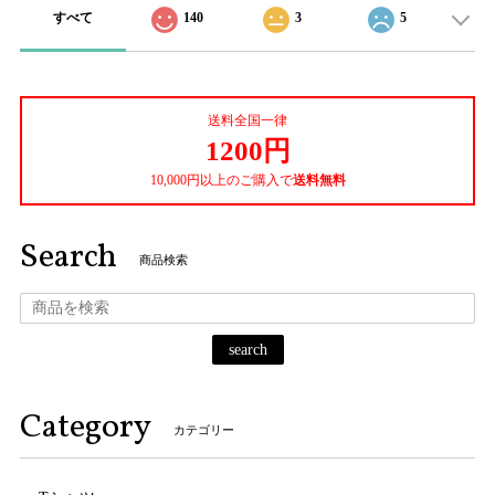
すべて
140
3
5
送料全国一律
1200円
10,000円以上のご購入で
送料無料
Search
商品検索
search
Category
カテゴリー