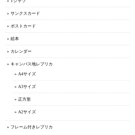
Tシャツ
サンクスカード
ポストカード
絵本
カレンダー
キャンバス地レプリカ
A4サイズ
A3サイズ
正方形
A2サイズ
フレーム付きレプリカ