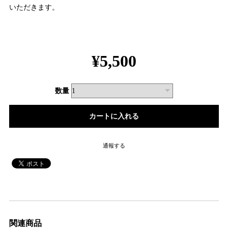
いただきます。
¥5,500
数量
通報する
関連商品