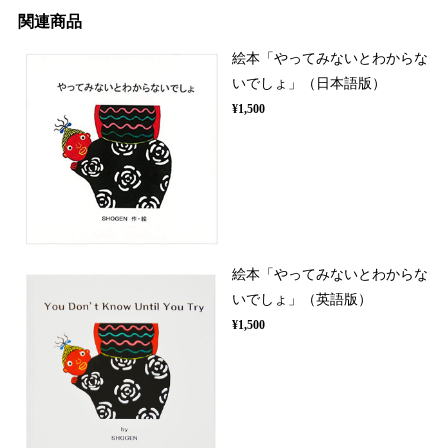
関連商品
絵本「やってみないとわからな
いでしょ」（日本語版）
¥1,500
絵本「やってみないとわからな
いでしょ」（英語版）
¥1,500