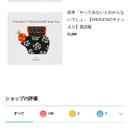
絵本「やってみないとわからな
いでしょ」【SHOGENのサイン
入り】英語版
¥2,000
ショップの評価
すべて
140
3
5