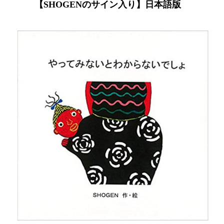
【SHOGENのサイン入り】日本語版