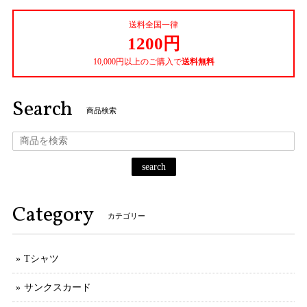
送料全国一律
1200円
10,000円以上のご購入で
送料無料
Search
商品検索
search
Category
カテゴリー
Tシャツ
サンクスカード