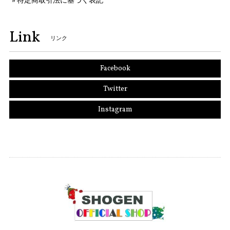
特定商取引法に基づく表記
Link
リンク
Facebook
Twitter
Instagram