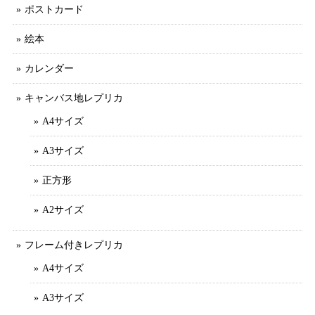
ポストカード
絵本
カレンダー
キャンバス地レプリカ
A4サイズ
A3サイズ
正方形
A2サイズ
フレーム付きレプリカ
A4サイズ
A3サイズ